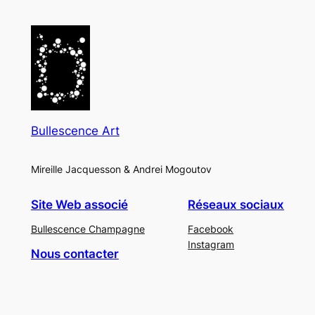
Bullescence Art
Mireille Jacquesson & Andrei Mogoutov
Site Web associé
Réseaux sociaux
Bullescence Champagne
Facebook
Instagram
Nous contacter